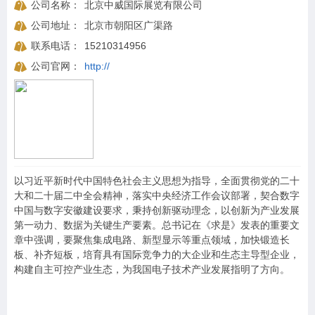
公司名称：
北京中威国际展览有限公司
公司地址：
北京市朝阳区广渠路
联系电话：
15210314956
公司官网：
http://
以习近平新时代中国特色社会主义思想为指导，全面贯彻党的二十
大和二十届二中全会精神，落实中央经济工作会议部署，契合数字
中国与数字安徽建设要求，秉持创新驱动理念，以创新为产业发展
第一动力、数据为关键生产要素。总书记在《求是》发表的重要文
章中强调，要聚焦集成电路、新型显示等重点领域，加快锻造长
板、补齐短板，培育具有国际竞争力的大企业和生态主导型企业，
构建自主可控产业生态，为我国电子技术产业发展指明了方向。