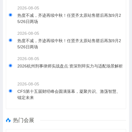
2026-08-05
热度不减，齐迹再续中秋！任贤齐太原站售罄后再加9月2
5/26日两场
2026-08-05
热度不减，齐迹再续中秋！任贤齐太原站售罄后再加9月2
5/26日两场
2026-08-05
2026杭州刑事律师实战盘点:资深刑辩实力与适配场景解析
2026-08-05
CFS第十五届财经峰会圆满落幕，凝聚共识、激荡智慧、
锚定未来
热门会展