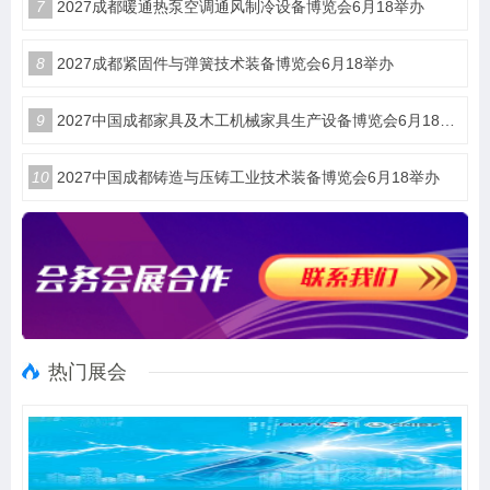
7
2027成都暖通热泵空调通风制冷设备博览会6月18举办
8
2027成都紧固件与弹簧技术装备博览会6月18举办
9
2027中国成都家具及木工机械家具生产设备博览会6月18举办
10
2027中国成都铸造与压铸工业技术装备博览会6月18举办
热门展会