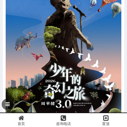
首页
咨询电话
置顶