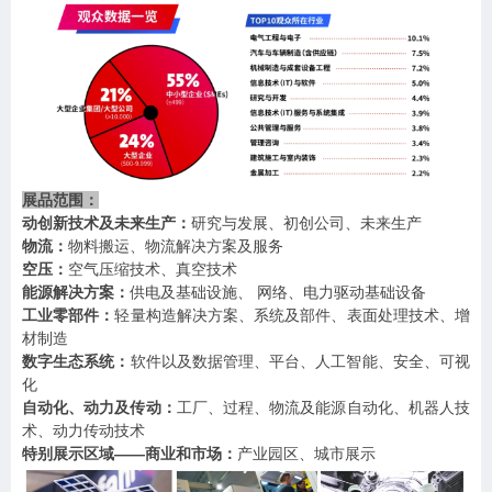
展品范围：
动创新技术及未来生产：
研究与发展、初创公司、未来生产
物流：
物料搬运、物流解决方案及服务
空压：
空气压缩技术、真空技术
能源解决方案：
供电及基础设施、
网络、电力驱动基础设备
工业零部件：
轻量构造解决方案、系统及部件、表面处理技术、增
材制造
数字生态系统：
软件以及数据管理、平台、人工智能、安全、可视
化
自动化、动力及传动：
工厂、过程、物流及能源自动化、机器人技
术、动力传动技术
——
特别展示区域
商业和市场：
产业园区、城市展示