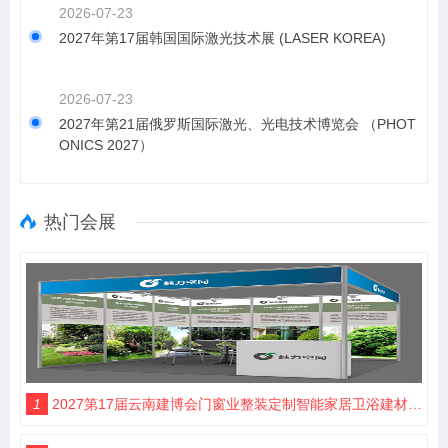
2026-07-23
2027年第17届韩国国际激光技术展 (LASER KOREA)
2026-07-23
2027年第21届俄罗斯国际激光、光电技术博览会 （PHOT
ONICS 2027）
热门会展
1
2027第17届云南建博会门窗业整装定制智能家居卫浴建材展会