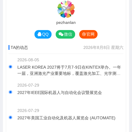
pezhanlan
QQ
微信
官网
TA的动态
2026年8月8日 星期六
2026-08-05
LASER KOREA 2027将于7月7-9日在KINTEX举办。一年
一届，亚洲激光产业重要地标，覆盖激光加工、光学测
量、激光医疗全领域。
2026-07-29
2027年IEEE国际机器人与自动化会议暨展览会
2026-07-29
2027年美国工业自动化及机器人展览会 (AUTOMATE)