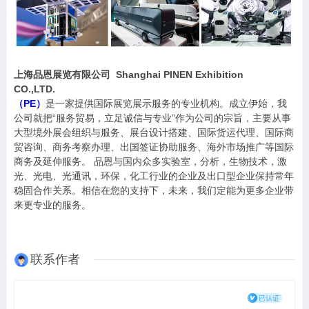
Shanghai PINEN Exhibition
上海品恩展览有限公司
CO.
,
LTD
.
PE
（
）
是一家提供国际展览展示服务的专业机构。成立伊始，我
“
”
公司就把
服务贸易，立足诚信与专业
作为公司的宗旨，主要从事
大型境外展会组织与服务、展台设计搭建、国际货运代理、国际商
贸咨询、商务考察办理、出国签证协助服务、海外市场推广等国际
商务及延伸服务。 品恩与国内众多实验室，分析，生物技术，激
光、光电、光通讯，环保，化工行业的企业及出口型企业保持常年
稳固合作关系。相信在您的支持下，未来，我们定能为更多企业带
来更专业的服务。
联系作者